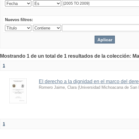
Nuevos filtros:
Mostrando 1 de un total de 1 resultados de la colección: Ma
1
El derecho a la dignidad en el marco del der
Romero Jaime, Clara
(
Universidad Michoacana de San 
1