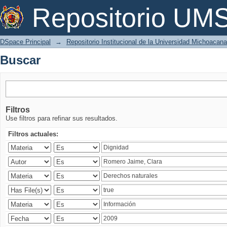
Buscar
Repositorio U
DSpace Principal
→
Repositorio Institucional de la Universidad Michoacan
Buscar
Filtros
Use filtros para refinar sus resultados.
Filtros actuales: