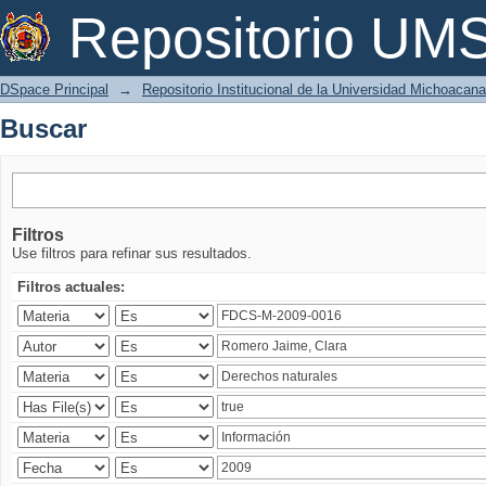
Buscar
Repositorio U
DSpace Principal
→
Repositorio Institucional de la Universidad Michoacan
Buscar
Filtros
Use filtros para refinar sus resultados.
Filtros actuales: