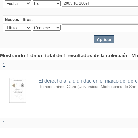
Nuevos filtros:
Mostrando 1 de un total de 1 resultados de la colección: Ma
1
El derecho a la dignidad en el marco del der
Romero Jaime, Clara
(
Universidad Michoacana de San 
1