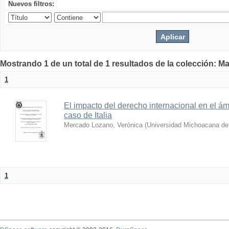
Nuevos filtros:
Mostrando 1 de un total de 1 resultados de la colección: Ma
1
El impacto del derecho internacional en el ámb
caso de Italia
Mercado Lozano, Verónica
(
Universidad Michoacana de
1