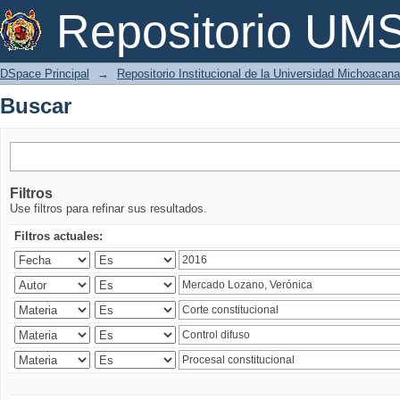
Buscar
Repositorio U
DSpace Principal
→
Repositorio Institucional de la Universidad Michoacan
Buscar
Filtros
Use filtros para refinar sus resultados.
Filtros actuales: