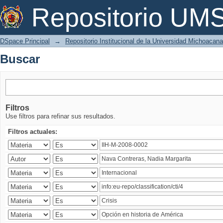
Buscar
Repositorio U
DSpace Principal
→
Repositorio Institucional de la Universidad Michoacan
Buscar
Filtros
Use filtros para refinar sus resultados.
Filtros actuales: