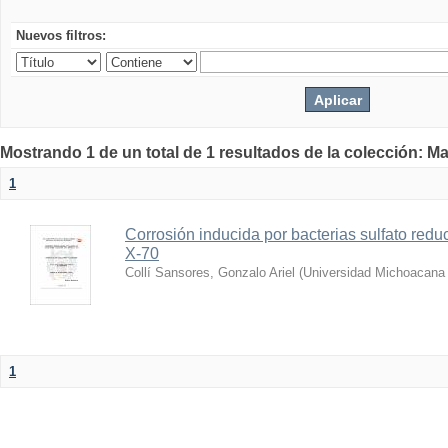
Nuevos filtros:
Mostrando 1 de un total de 1 resultados de la colección: Ma
1
Corrosión inducida por bacterias sulfato reduc
X-70
Collí Sansores, Gonzalo Ariel
(
Universidad Michoacana 
1