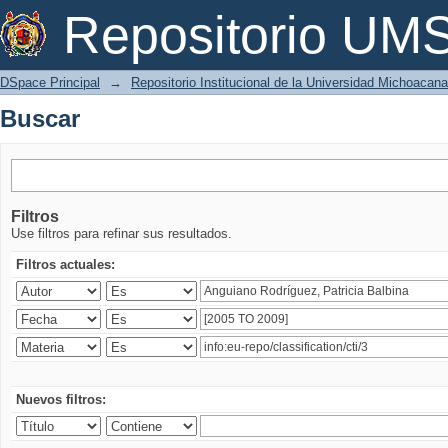
Buscar
Repositorio U
DSpace Principal
→
Repositorio Institucional de la Universidad Michoacan
Buscar
Filtros
Use filtros para refinar sus resultados.
Filtros actuales:
Nuevos filtros: