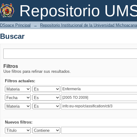
Buscar
Repositorio U
DSpace Principal
→
Repositorio Institucional de la Universidad Michoacan
Buscar
Filtros
Use filtros para refinar sus resultados.
Filtros actuales:
Nuevos filtros: