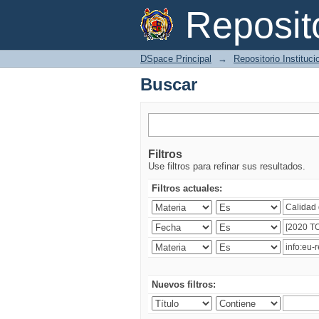
Buscar
Reposi
DSpace Principal
→
Repositorio Instituc
Buscar
Filtros
Use filtros para refinar sus resultados.
Filtros actuales:
Nuevos filtros: