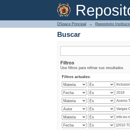
Buscar
Reposi
DSpace Principal
→
Repositorio Instituc
Buscar
Filtros
Use filtros para refinar sus resultados.
Filtros actuales: