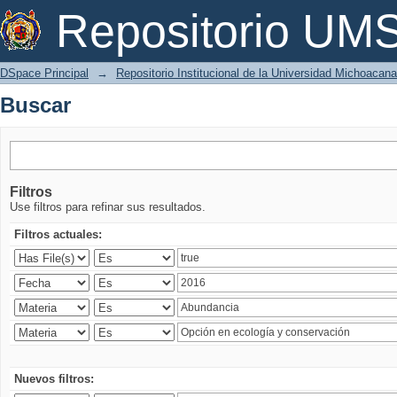
Buscar
Repositorio U
DSpace Principal
→
Repositorio Institucional de la Universidad Michoacan
Buscar
Filtros
Use filtros para refinar sus resultados.
Filtros actuales:
Nuevos filtros: