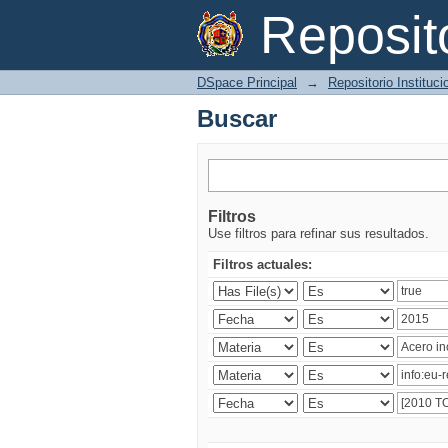
Buscar
Reposi
DSpace Principal
→
Repositorio Instituc
Buscar
Filtros
Use filtros para refinar sus resultados.
Filtros actuales: