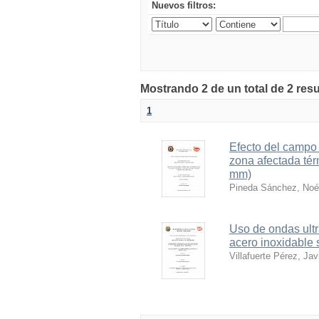
Nuevos filtros:
Mostrando 2 de un total de 2 resu
1
Efecto del campo 
zona afectada tér
mm)
Pineda Sánchez, Noé
Uso de ondas ultr
acero inoxidable 
Villafuerte Pérez, Jav