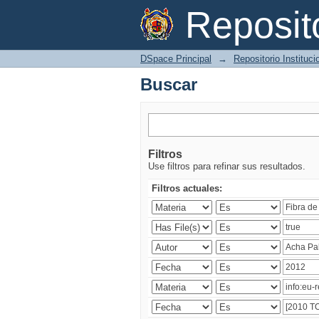
Buscar
Reposi
DSpace Principal
→
Repositorio Instituc
Buscar
Filtros
Use filtros para refinar sus resultados.
Filtros actuales: