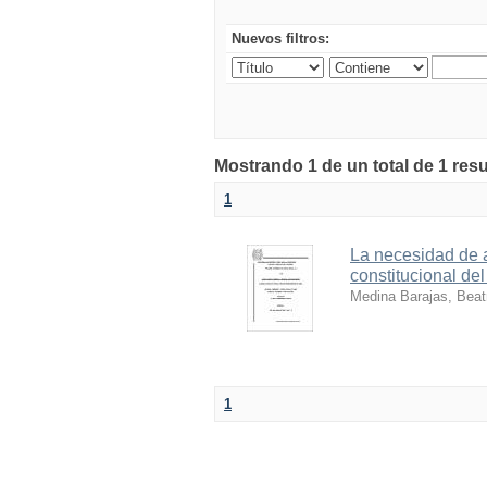
Nuevos filtros:
Mostrando 1 de un total de 1 resu
1
La necesidad de 
constitucional del
Medina Barajas, Beat
1