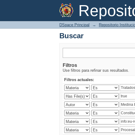
Buscar
Reposi
DSpace Principal
→
Repositorio Instituc
Buscar
Filtros
Use filtros para refinar sus resultados.
Filtros actuales: