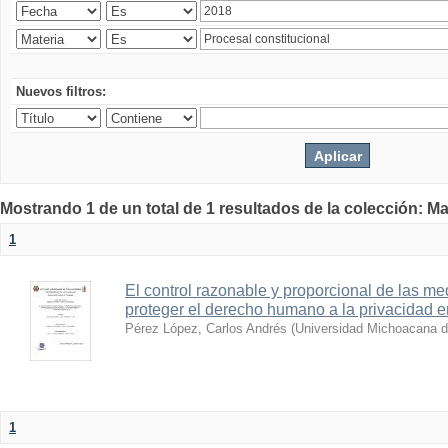
Nuevos filtros:
Mostrando 1 de un total de 1 resultados de la colección: Ma
1
El control razonable y proporcional de las me
proteger el derecho humano a la privacidad 
Pérez López, Carlos Andrés
(
Universidad Michoacana d
1