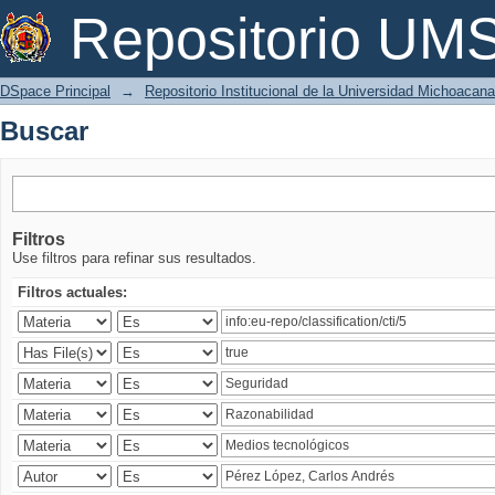
Buscar
Repositorio U
DSpace Principal
→
Repositorio Institucional de la Universidad Michoacan
Buscar
Filtros
Use filtros para refinar sus resultados.
Filtros actuales: