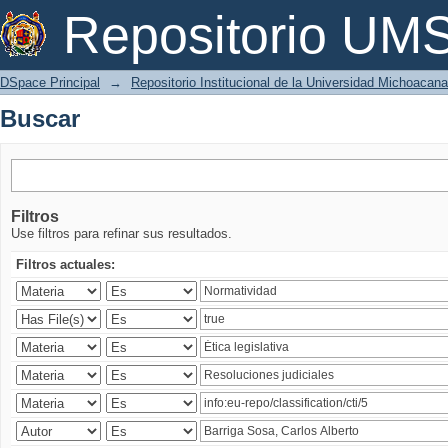
Buscar
Repositorio U
DSpace Principal
→
Repositorio Institucional de la Universidad Michoacan
Buscar
Filtros
Use filtros para refinar sus resultados.
Filtros actuales: