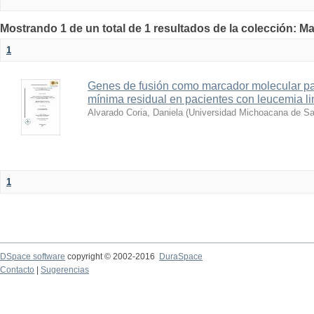
Mostrando 1 de un total de 1 resultados de la colección: Ma
1
Genes de fusión como marcador molecular pa
mínima residual en pacientes con leucemia li
Alvarado Coria, Daniela
(
Universidad Michoacana de Sa
1
DSpace software
copyright © 2002-2016
DuraSpace
Contacto
|
Sugerencias