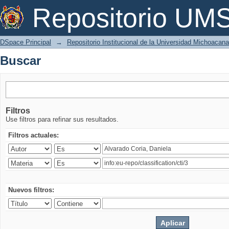
Buscar
Repositorio U
DSpace Principal
→
Repositorio Institucional de la Universidad Michoacan
Buscar
Filtros
Use filtros para refinar sus resultados.
Filtros actuales:
Nuevos filtros: