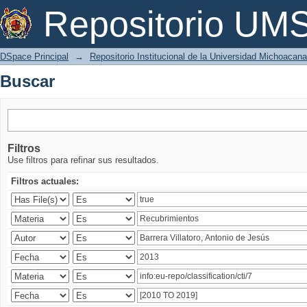
Buscar
Repositorio U
DSpace Principal
→
Repositorio Institucional de la Universidad Michoacan
Buscar
Filtros
Use filtros para refinar sus resultados.
Filtros actuales: