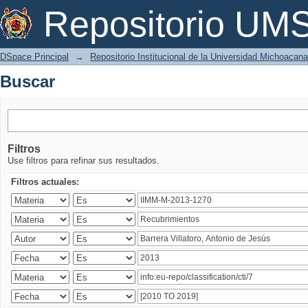
Buscar
Repositorio U
DSpace Principal
→
Repositorio Institucional de la Universidad Michoacan
Buscar
Filtros
Use filtros para refinar sus resultados.
Filtros actuales: