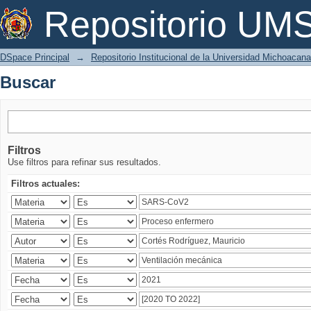
Buscar
Repositorio U
DSpace Principal
→
Repositorio Institucional de la Universidad Michoacan
Buscar
Filtros
Use filtros para refinar sus resultados.
Filtros actuales: