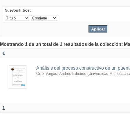
Nuevos filtros:
Mostrando 1 de un total de 1 resultados de la colección: Ma
1
Análisis del proceso constructivo de un puent
Ortiz Vargas, Andrés Eduardo
(
Universidad Michoacana
1