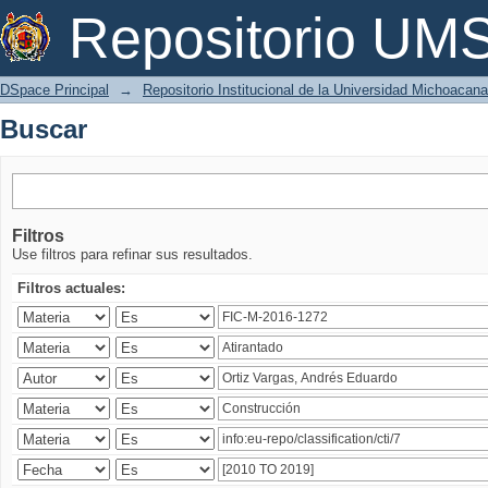
Buscar
Repositorio U
DSpace Principal
→
Repositorio Institucional de la Universidad Michoacan
Buscar
Filtros
Use filtros para refinar sus resultados.
Filtros actuales: