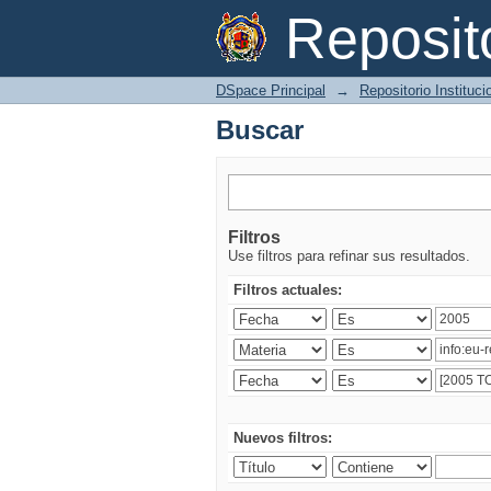
Buscar
Reposi
DSpace Principal
→
Repositorio Instituc
Buscar
Filtros
Use filtros para refinar sus resultados.
Filtros actuales:
Nuevos filtros: