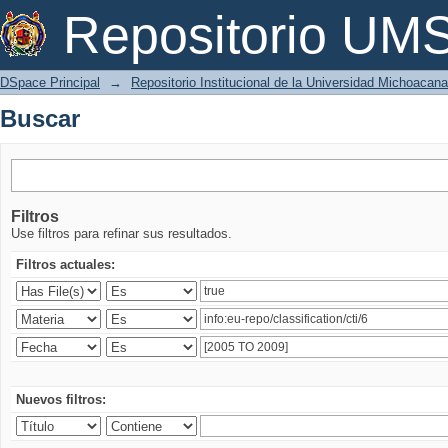
Buscar
Repositorio U
DSpace Principal
→
Repositorio Institucional de la Universidad Michoacan
Buscar
Filtros
Use filtros para refinar sus resultados.
Filtros actuales:
Nuevos filtros: