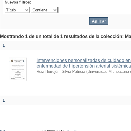
Nuevos filtros:
Mostrando 1 de un total de 1 resultados de la colección: Ma
1
Intervenciones personalizadas de cuidado e
enfermedad de hipertensión arterial sistémica
Ruiz Herrejón, Silvia Patricia
(
Universidad Michoacana 
1