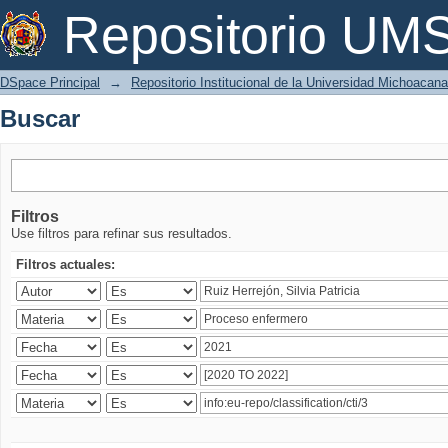
Buscar
Repositorio U
DSpace Principal
→
Repositorio Institucional de la Universidad Michoacan
Buscar
Filtros
Use filtros para refinar sus resultados.
Filtros actuales: