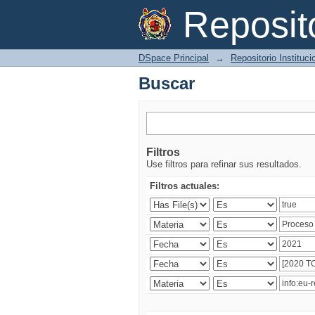
Buscar
Reposi
DSpace Principal
→
Repositorio Instituc
Buscar
Filtros
Use filtros para refinar sus resultados.
Filtros actuales: