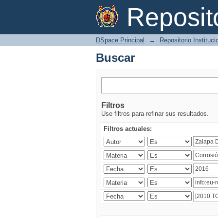
Buscar
Reposi
DSpace Principal
→
Repositorio Instituc
Buscar
Filtros
Use filtros para refinar sus resultados.
Filtros actuales: