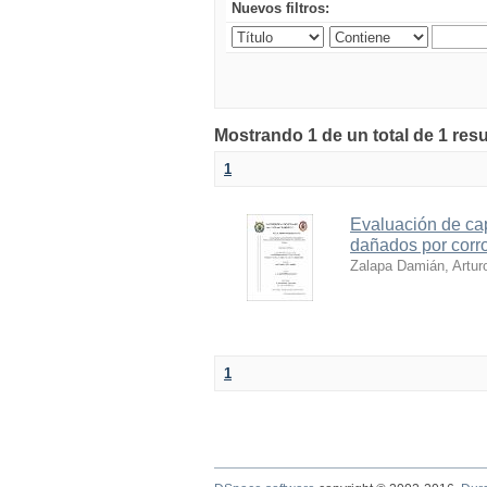
Nuevos filtros:
Mostrando 1 de un total de 1 resu
1
Evaluación de cap
dañados por corro
Zalapa Damián, Artur
1