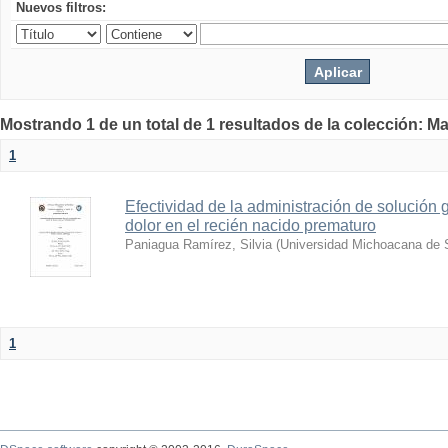
Nuevos filtros:
Mostrando 1 de un total de 1 resultados de la colección: Ma
1
Efectividad de la administración de solución
dolor en el recién nacido prematuro
Paniagua Ramírez, Silvia
(
Universidad Michoacana de 
1