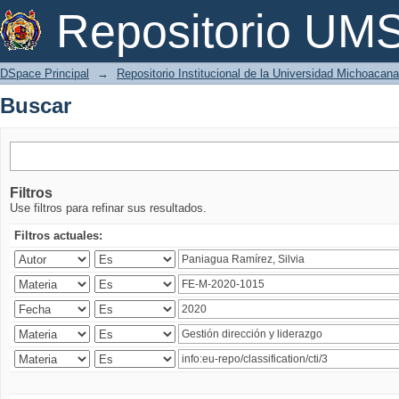
Buscar
Repositorio U
DSpace Principal
→
Repositorio Institucional de la Universidad Michoacan
Buscar
Filtros
Use filtros para refinar sus resultados.
Filtros actuales: