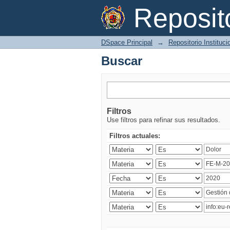
Buscar
Reposi
DSpace Principal
→
Repositorio Instituc
Buscar
Filtros
Use filtros para refinar sus resultados.
Filtros actuales: