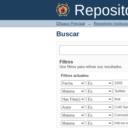
Buscar
Reposi
DSpace Principal
→
Repositorio Instituc
Buscar
Filtros
Use filtros para refinar sus resultados.
Filtros actuales: