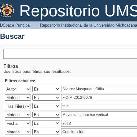
Buscar
Repositorio U
DSpace Principal
→
Repositorio Institucional de la Universidad Michoacan
Buscar
Filtros
Use filtros para refinar sus resultados.
Filtros actuales: