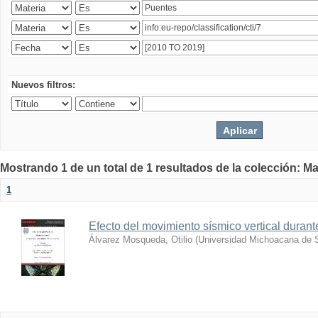
Nuevos filtros:
Mostrando 1 de un total de 1 resultados de la colección: Ma
1
Efecto del movimiento sísmico vertical durant
Álvarez Mosqueda, Otilio
(
Universidad Michoacana de S