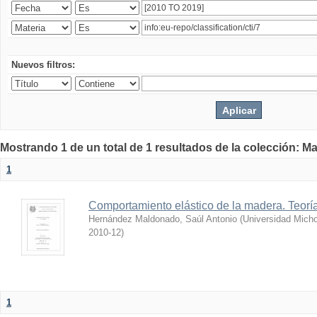
Nuevos filtros:
Mostrando 1 de un total de 1 resultados de la colección: Ma
1
Comportamiento elástico de la madera. Teoría
Hernández Maldonado, Saúl Antonio
(
Universidad Mich
2010-12
)
1