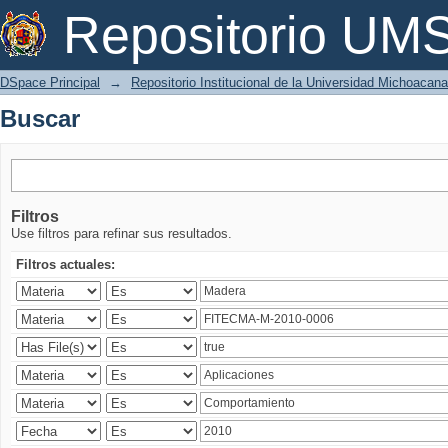
Buscar
Repositorio U
DSpace Principal
→
Repositorio Institucional de la Universidad Michoacan
Buscar
Filtros
Use filtros para refinar sus resultados.
Filtros actuales: