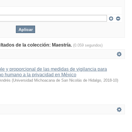
ltados de la colección: Maestría.
(0.059 segundos)
ble y proporcional de las medidas de vigilancia para
ho humano a la privacidad en México
Andrés
(
Universidad Michoacana de San Nicolás de Hidalgo
,
2018-10
)