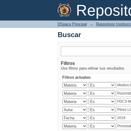
Buscar
Reposi
DSpace Principal
→
Repositorio Instituc
Buscar
Filtros
Use filtros para refinar sus resultados.
Filtros actuales: