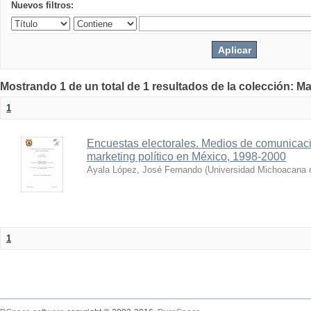
Nuevos filtros:
Mostrando 1 de un total de 1 resultados de la colección: Ma
1
Encuestas electorales. Medios de comunicaci
marketing político en México, 1998-2000
Ayala López, José Fernando
(
Universidad Michoacana 
1