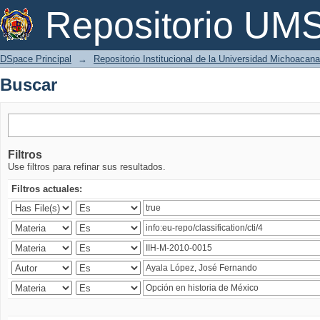
Buscar
Repositorio U
DSpace Principal
→
Repositorio Institucional de la Universidad Michoacan
Buscar
Filtros
Use filtros para refinar sus resultados.
Filtros actuales: