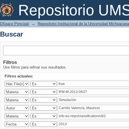
Buscar
Repositorio U
DSpace Principal
→
Repositorio Institucional de la Universidad Michoacan
Buscar
Filtros
Use filtros para refinar sus resultados.
Filtros actuales: