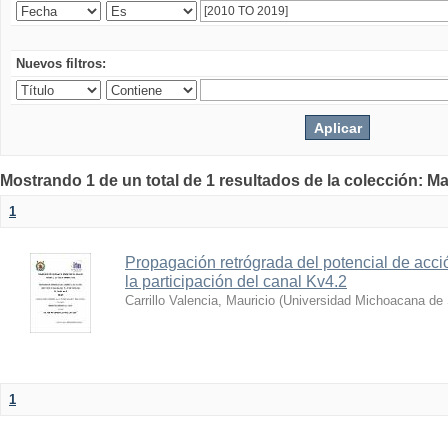
Nuevos filtros:
Mostrando 1 de un total de 1 resultados de la colección: Ma
1
Propagación retrógrada del potencial de acci
la participación del canal Kv4.2
Carrillo Valencia, Mauricio
(
Universidad Michoacana de 
1