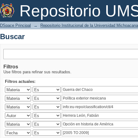
Buscar
Repositorio U
DSpace Principal
→
Repositorio Institucional de la Universidad Michoacan
Buscar
Filtros
Use filtros para refinar sus resultados.
Filtros actuales: