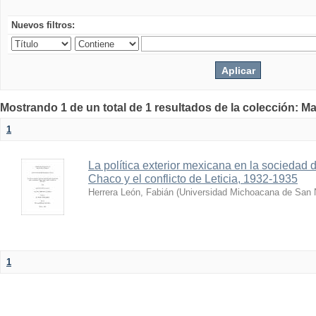
Nuevos filtros:
Mostrando 1 de un total de 1 resultados de la colección: Ma
1
La política exterior mexicana en la sociedad 
Chaco y el conflicto de Leticia, 1932-1935
Herrera León, Fabián
(
Universidad Michoacana de San N
1