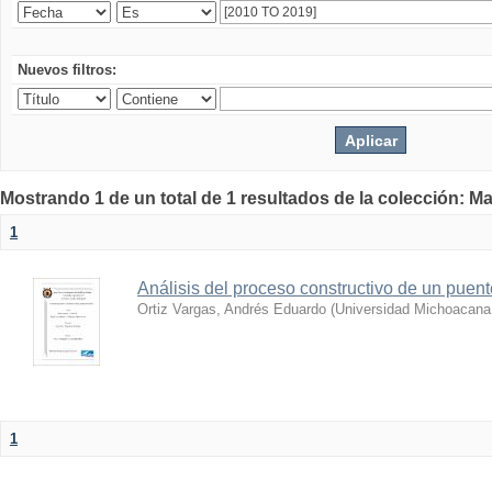
Nuevos filtros:
Mostrando 1 de un total de 1 resultados de la colección: Ma
1
Análisis del proceso constructivo de un puent
Ortiz Vargas, Andrés Eduardo
(
Universidad Michoacana
1