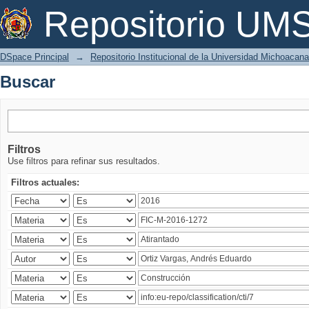
Buscar
Repositorio U
DSpace Principal
→
Repositorio Institucional de la Universidad Michoacan
Buscar
Filtros
Use filtros para refinar sus resultados.
Filtros actuales: