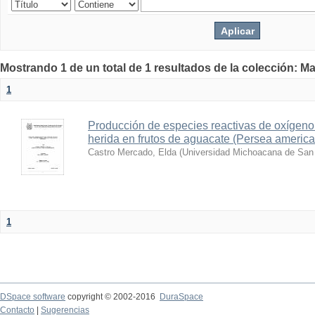
Mostrando 1 de un total de 1 resultados de la colección: Ma
1
Producción de especies reactivas de oxígeno
herida en frutos de aguacate (Persea america
Castro Mercado, Elda
(
Universidad Michoacana de San 
1
DSpace software
copyright © 2002-2016
DuraSpace
Contacto
|
Sugerencias