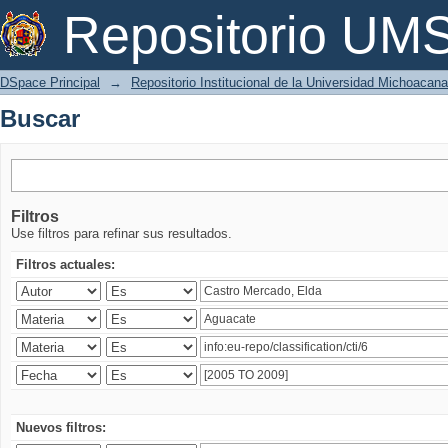
Buscar
Repositorio U
DSpace Principal
→
Repositorio Institucional de la Universidad Michoacan
Buscar
Filtros
Use filtros para refinar sus resultados.
Filtros actuales:
Nuevos filtros: