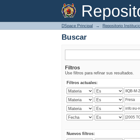
Buscar
Reposi
DSpace Principal
→
Repositorio Instituc
Buscar
Filtros
Use filtros para refinar sus resultados.
Filtros actuales:
Nuevos filtros: