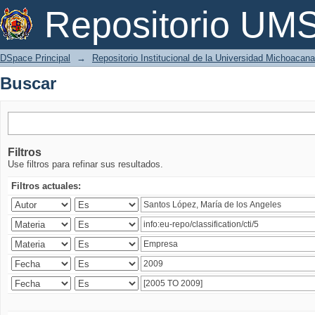
Buscar
Repositorio U
DSpace Principal
→
Repositorio Institucional de la Universidad Michoacan
Buscar
Filtros
Use filtros para refinar sus resultados.
Filtros actuales: