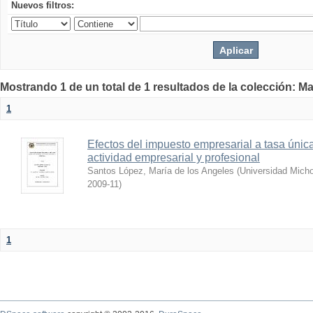
Nuevos filtros:
Mostrando 1 de un total de 1 resultados de la colección: Ma
1
Efectos del impuesto empresarial a tasa única
actividad empresarial y profesional
Santos López, María de los Angeles
(
Universidad Mich
2009-11
)
1