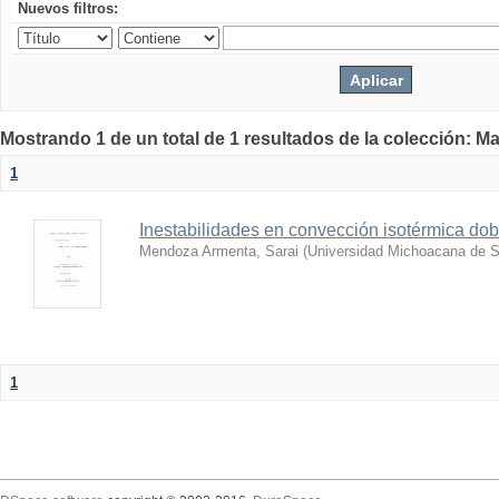
Nuevos filtros:
Mostrando 1 de un total de 1 resultados de la colección: Ma
1
Inestabilidades en convección isotérmica dob
Mendoza Armenta, Sarai
(
Universidad Michoacana de S
1