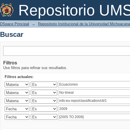
Buscar
Repositorio U
DSpace Principal
→
Repositorio Institucional de la Universidad Michoacan
Buscar
Filtros
Use filtros para refinar sus resultados.
Filtros actuales: