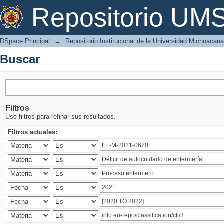
Buscar
Repositorio U
DSpace Principal
→
Repositorio Institucional de la Universidad Michoacan
Buscar
Filtros
Use filtros para refinar sus resultados.
Filtros actuales: