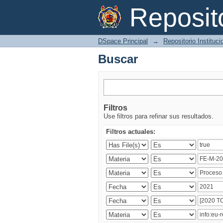
Buscar
Reposi
DSpace Principal
→
Repositorio Instituc
Buscar
Filtros
Use filtros para refinar sus resultados.
Filtros actuales: