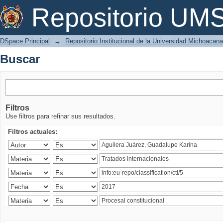
Buscar
Repositorio U
DSpace Principal
→
Repositorio Institucional de la Universidad Michoacan
Buscar
Filtros
Use filtros para refinar sus resultados.
Filtros actuales: