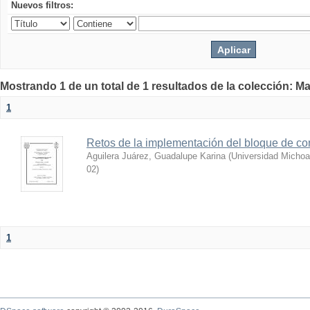
Nuevos filtros:
Mostrando 1 de un total de 1 resultados de la colección: Ma
1
Retos de la implementación del bloque de co
Aguilera Juárez, Guadalupe Karina
(
Universidad Michoa
02
)
1