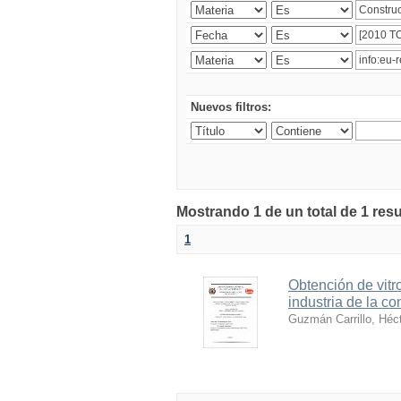
Nuevos filtros:
Mostrando 1 de un total de 1 resu
1
Obtención de vitr
industria de la co
Guzmán Carrillo, Héc