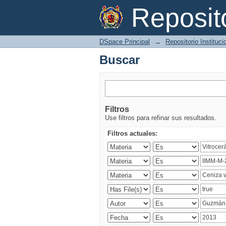
Buscar
Reposi
DSpace Principal
→
Repositorio Instituc
Buscar
Filtros
Use filtros para refinar sus resultados.
Filtros actuales: