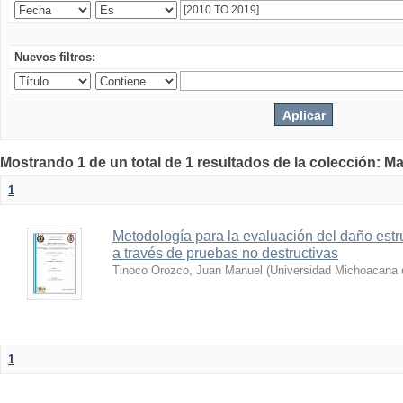
Nuevos filtros:
Mostrando 1 de un total de 1 resultados de la colección: Ma
1
Metodología para la evaluación del daño estru
a través de pruebas no destructivas
Tinoco Orozco, Juan Manuel
(
Universidad Michoacana 
1