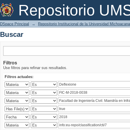
Buscar
Repositorio U
DSpace Principal
→
Repositorio Institucional de la Universidad Michoacan
Buscar
Filtros
Use filtros para refinar sus resultados.
Filtros actuales: