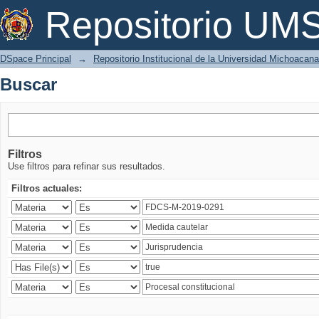
Buscar
Repositorio U
DSpace Principal
→
Repositorio Institucional de la Universidad Michoacan
Buscar
Filtros
Use filtros para refinar sus resultados.
Filtros actuales: