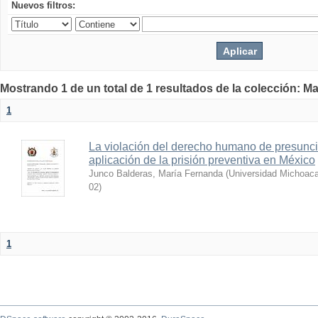
Nuevos filtros:
Mostrando 1 de un total de 1 resultados de la colección: Ma
1
La violación del derecho humano de presunci
aplicación de la prisión preventiva en México
Junco Balderas, María Fernanda
(
Universidad Michoaca
02
)
1