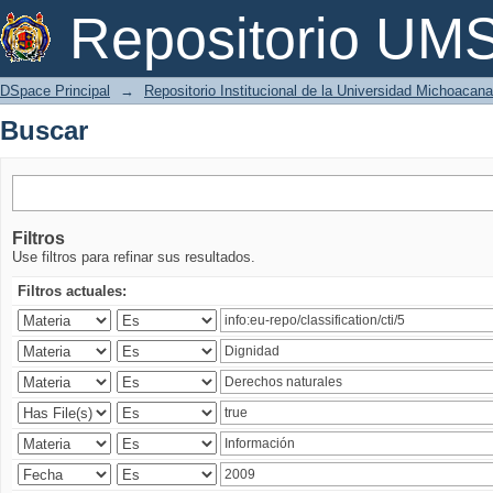
Buscar
Repositorio U
DSpace Principal
→
Repositorio Institucional de la Universidad Michoacan
Buscar
Filtros
Use filtros para refinar sus resultados.
Filtros actuales: