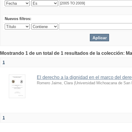
Nuevos filtros:
Mostrando 1 de un total de 1 resultados de la colección: Ma
1
El derecho a la dignidad en el marco del der
Romero Jaime, Clara
(
Universidad Michoacana de San 
1