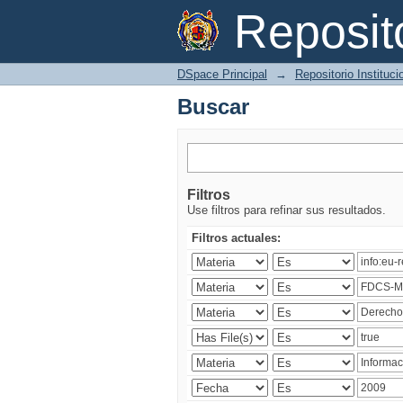
Buscar
Reposi
DSpace Principal
→
Repositorio Instituc
Buscar
Filtros
Use filtros para refinar sus resultados.
Filtros actuales: