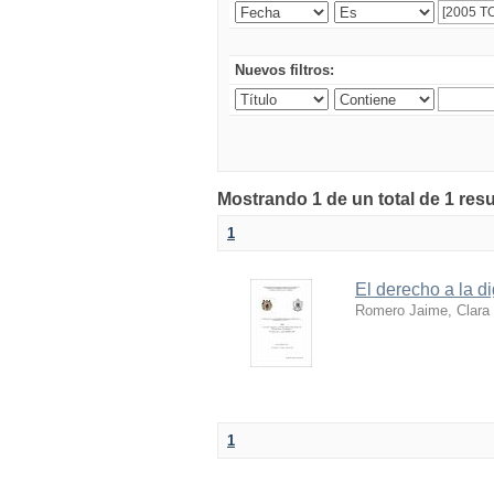
Nuevos filtros:
Mostrando 1 de un total de 1 resu
1
El derecho a la d
Romero Jaime, Clara
1