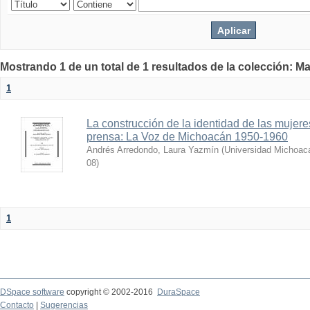
Mostrando 1 de un total de 1 resultados de la colección: Ma
1
La construcción de la identidad de las mujere
prensa: La Voz de Michoacán 1950-1960
Andrés Arredondo, Laura Yazmín
(
Universidad Michoac
08
)
1
DSpace software
copyright © 2002-2016
DuraSpace
Contacto
|
Sugerencias