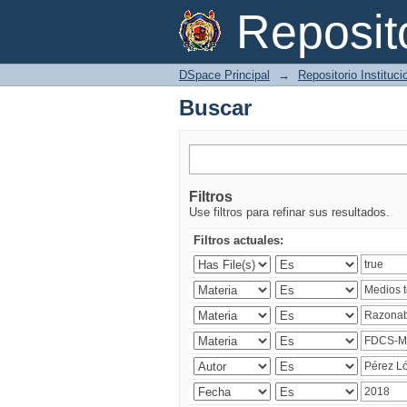
Buscar
Reposi
DSpace Principal
→
Repositorio Instituc
Buscar
Filtros
Use filtros para refinar sus resultados.
Filtros actuales: