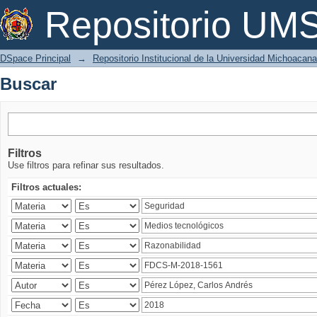
Buscar
Repositorio U
DSpace Principal
→
Repositorio Institucional de la Universidad Michoacan
Buscar
Filtros
Use filtros para refinar sus resultados.
Filtros actuales: